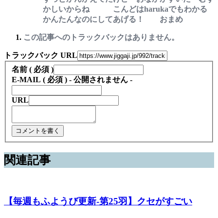
かしいからね こんどはharukaでもわかる
かんたんなのにしてあげる！ おまめ
この記事へのトラックバックはありません。
トラックバック URL
名前 ( 必須 )
E-MAIL ( 必須 ) - 公開されません -
URL
関連記事
【毎週もふようび更新-第25羽】クセがすごい