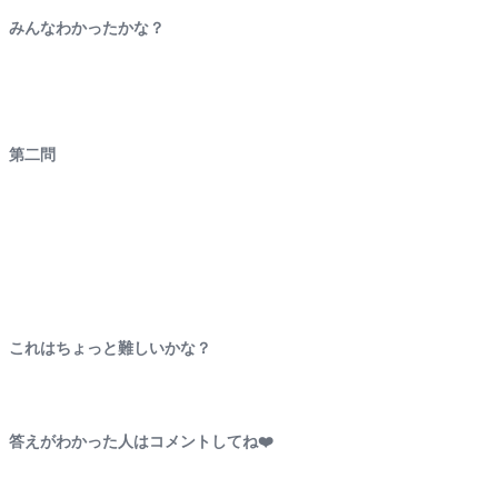
みんなわかったかな？
第二問
これはちょっと難しいかな？
答えがわかった人はコメントしてね❤️