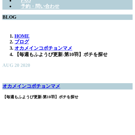
FAQ
予約・問い合わせ
BLOG
HOME
ブログ
オカメインコポチョンマメ
【毎週もふようび更新-第10羽】ポチを探せ
AUG
20
2020
オカメインコポチョンマメ
【毎週もふようび更新-第10羽】ポチを探せ