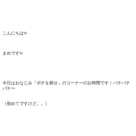
こんにちは✨
まめです✨
今日はおなじみ「ポチを探せ」のコーナーのお時間です！パチパチ
パチ〜
（初めてですけど。。）