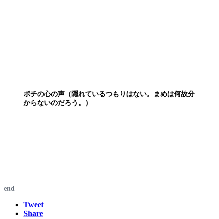
ポチの心の声（隠れているつもりはない。まめは何故分
からないのだろう。）
end
Tweet
Share