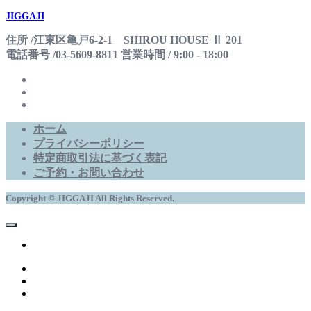
JIGGAJI
住所 /江東区亀戸6-2-1 SHIROU HOUSE Ⅱ 201
電話番号 /03-5609-8811 営業時間 / 9:00 - 18:00
ホーム
プライバシーポリシー
特定商取引法に基づく表記
ご予約・お問い合わせ
Copyright © JIGGAJI All Rights Reserved.