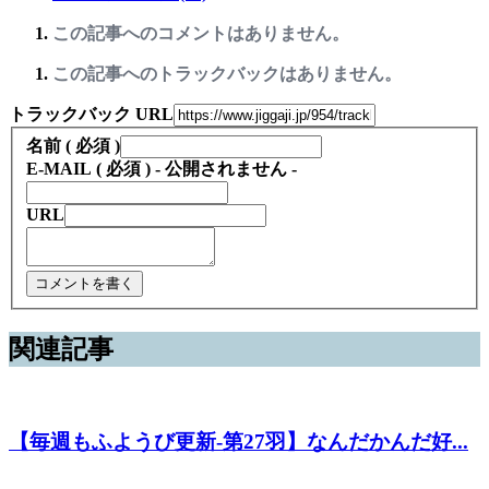
この記事へのコメントはありません。
この記事へのトラックバックはありません。
トラックバック URL
名前 ( 必須 )
E-MAIL ( 必須 ) - 公開されません -
URL
関連記事
【毎週もふようび更新-第27羽】なんだかんだ好...