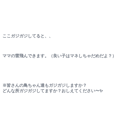
ここガジガジしてると、、
ママの雷飛んできます。（良い子はマネしちゃだめだよ？）
※皆さんの鳥ちゃん達もガジガジしますか？
どんな所ガジガジしてますか？おしえてください〜✨