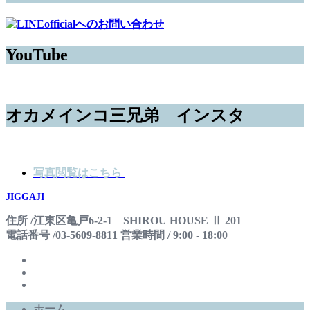
YouTube
オカメインコ三兄弟 インスタ
写真閲覧はこちら
JIGGAJI
住所 /江東区亀戸6-2-1 SHIROU HOUSE Ⅱ 201
電話番号 /03-5609-8811 営業時間 / 9:00 - 18:00
ホーム