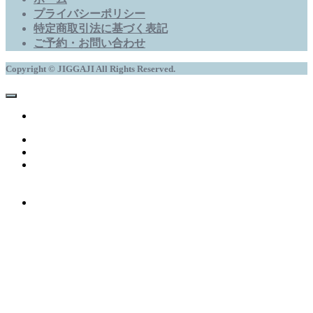
プライバシーポリシー
特定商取引法に基づく表記
ご予約・お問い合わせ
Copyright © JIGGAJI All Rights Reserved.