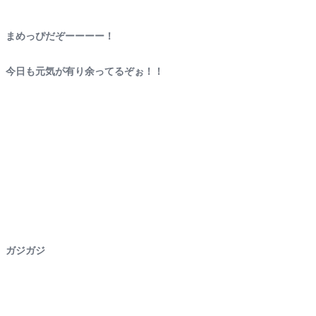
まめっぴだぞーーーー！
今日も元気が有り余ってるぞぉ！！
ガジガジ