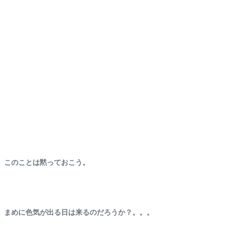
このことは黙っておこう。
まめに色気が出る日は来るのだろうか？。。。