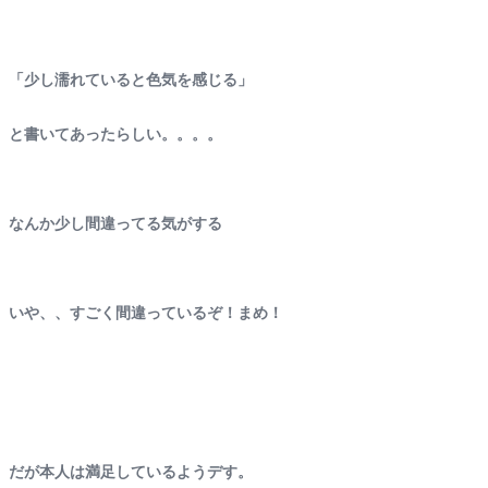
「少し濡れていると色気を感じる」
と書いてあったらしい。。。。
なんか少し間違ってる気がする
いや、、すごく間違っているぞ！まめ！
だが本人は満足しているようデす。