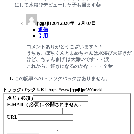
にして水浴びデビューした子も居ます👍
jiggaji1204
2020年 12月 07日
返信
引用
コメントありがとうございます＾＾
うちも、ぽちくんとまめちゃんは水浴び大好きだ
けど、ちょんまげ は大嫌いです・・涙
これから、好きになるのかな・・・？🐦
この記事へのトラックバックはありません。
トラックバック URL
名前 ( 必須 )
E-MAIL ( 必須 ) - 公開されません -
URL