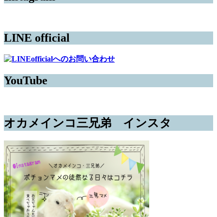
LINE official
YouTube
オカメインコ三兄弟 インスタ