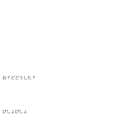
お？どどうした？
びしょびしょ