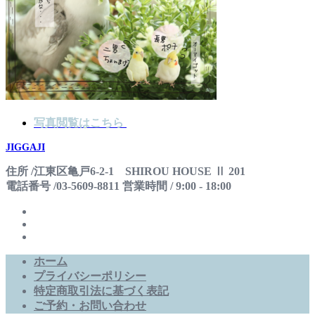
写真閲覧はこちら
JIGGAJI
住所 /江東区亀戸6-2-1 SHIROU HOUSE Ⅱ 201
電話番号 /03-5609-8811 営業時間 / 9:00 - 18:00
ホーム
プライバシーポリシー
特定商取引法に基づく表記
ご予約・お問い合わせ