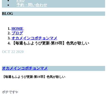
FAQ
予約・問い合わせ
BLOG
HOME
ブログ
オカメインコポチョンマメ
【毎週もふようび更新-第19羽】色気が欲しい
OCT
22
2020
オカメインコポチョンマメ
【毎週もふようび更新-第19羽】色気が欲しい
ポチです✨