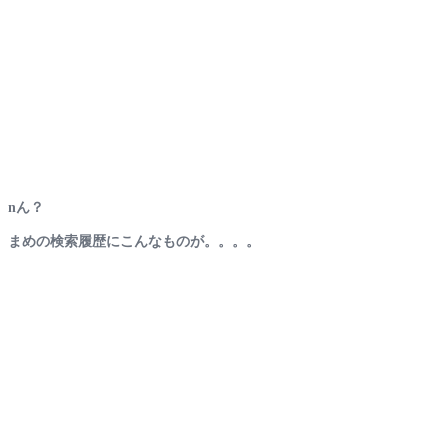
nん？
まめの検索履歴にこんなものが。。。。