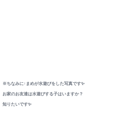
※ちなみに↑まめが水遊びをした写真です✨
お家のお友達は水遊びする子はいますか？
知りたいです✨