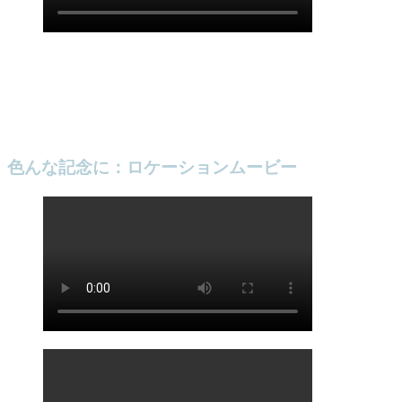
色んな記念に：ロケーションムービー