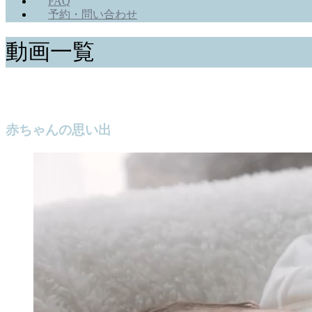
FAQ
予約・問い合わせ
動画一覧
赤ちゃんの思い出