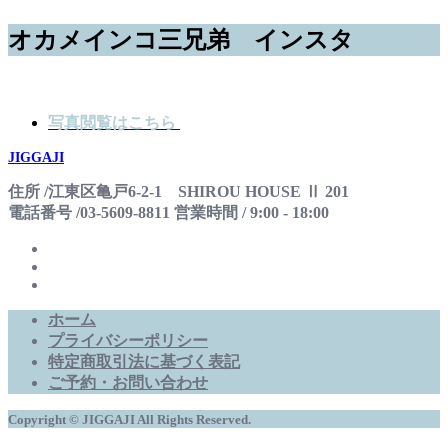
オカメインコ三兄弟 インスタ
写真閲覧はこちら
JIGGAJI
住所 /江東区亀戸6-2-1 SHIROU HOUSE Ⅱ 201
電話番号 /03-5609-8811 営業時間 / 9:00 - 18:00
ホーム
プライバシーポリシー
特定商取引法に基づく表記
ご予約・お問い合わせ
Copyright © JIGGAJI All Rights Reserved.