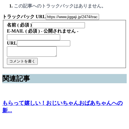
この記事へのトラックバックはありません。
トラックバック URL
名前 ( 必須 )
E-MAIL ( 必須 ) - 公開されません -
URL
関連記事
もらって嬉しい！おじいちゃんおばあちゃんへの
新...