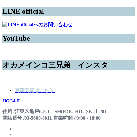
LINE official
YouTube
オカメインコ三兄弟 インスタ
写真閲覧はこちら
JIGGAJI
住所 /江東区亀戸6-2-1 SHIROU HOUSE Ⅱ 201
電話番号 /03-5609-8811 営業時間 / 9:00 - 18:00