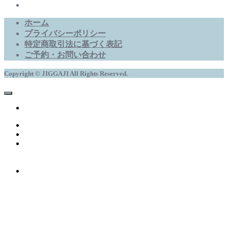
ホーム
プライバシーポリシー
特定商取引法に基づく表記
ご予約・お問い合わせ
Copyright © JIGGAJI All Rights Reserved.