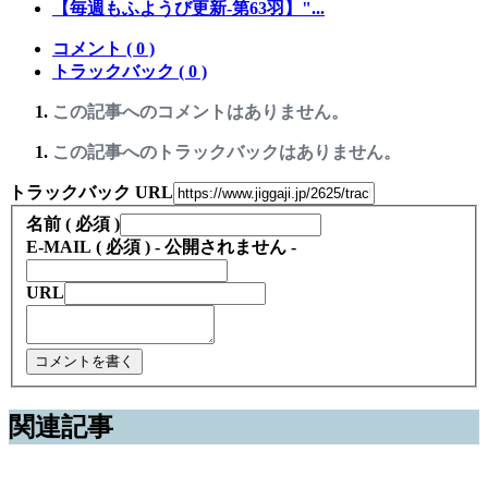
【毎週もふようび更新-第63羽】"...
コメント ( 0 )
トラックバック ( 0 )
この記事へのコメントはありません。
この記事へのトラックバックはありません。
トラックバック URL
名前 ( 必須 )
E-MAIL ( 必須 ) - 公開されません -
URL
関連記事