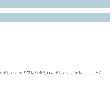
はじめました。そのプレ撮影を行いました。お子様ももちろん、