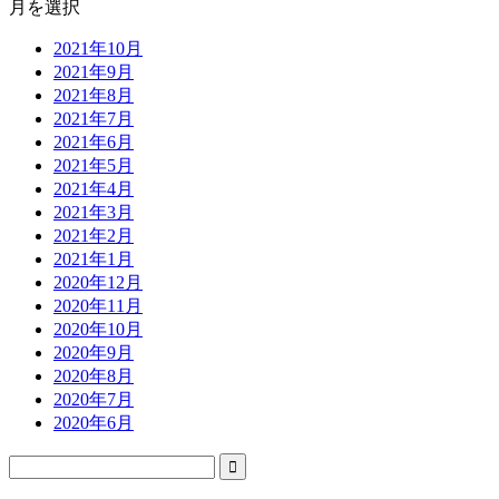
月を選択
2021年10月
2021年9月
2021年8月
2021年7月
2021年6月
2021年5月
2021年4月
2021年3月
2021年2月
2021年1月
2020年12月
2020年11月
2020年10月
2020年9月
2020年8月
2020年7月
2020年6月