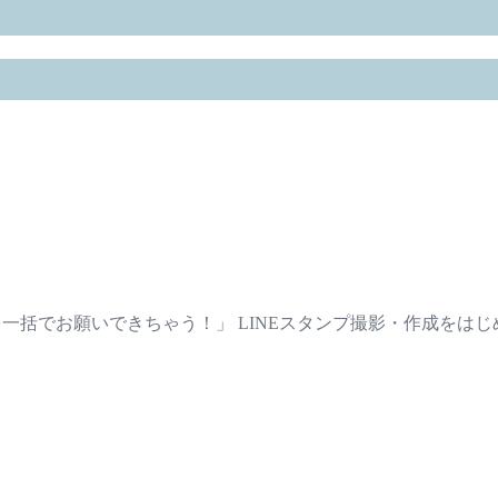
でを一括でお願いできちゃう！」 LINEスタンプ撮影・作成を