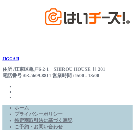
JIGGAJI
住所 /江東区亀戸6-2-1 SHIROU HOUSE Ⅱ 201
電話番号 /03-5609-8811 営業時間 / 9:00 - 18:00
ホーム
プライバシーポリシー
特定商取引法に基づく表記
ご予約・お問い合わせ