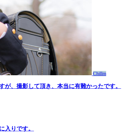
Chillm
すが、撮影して頂き、本当に有難かったです。
に入りです。