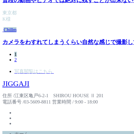
普段の動画やビデオでは絶対に残すことが出来ない
東京都
K様
Chillm
カメラをわすれてしまうくらい自然な感じで撮影し
1
2
写真閲覧はこちら
JIGGAJI
住所 /江東区亀戸6-2-1 SHIROU HOUSE Ⅱ 201
電話番号 /03-5609-8811 営業時間 / 9:00 - 18:00
ホーム