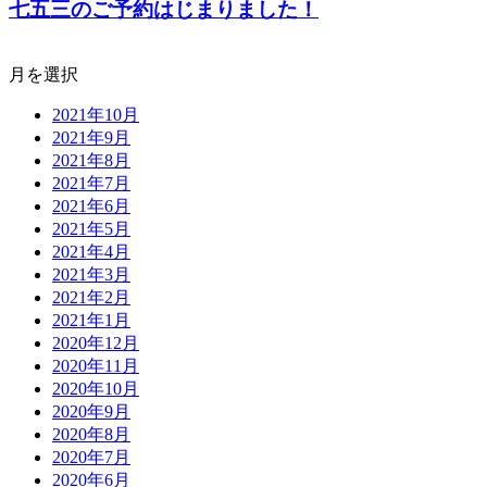
七五三のご予約はじまりました！
月を選択
2021年10月
2021年9月
2021年8月
2021年7月
2021年6月
2021年5月
2021年4月
2021年3月
2021年2月
2021年1月
2020年12月
2020年11月
2020年10月
2020年9月
2020年8月
2020年7月
2020年6月