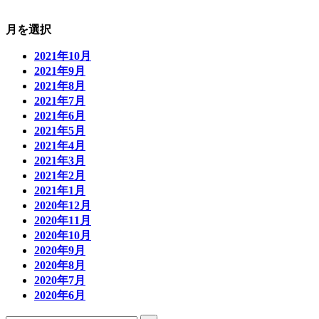
月を選択
2021年10月
2021年9月
2021年8月
2021年7月
2021年6月
2021年5月
2021年4月
2021年3月
2021年2月
2021年1月
2020年12月
2020年11月
2020年10月
2020年9月
2020年8月
2020年7月
2020年6月