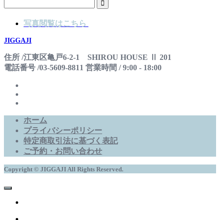
写真閲覧はこちら
JIGGAJI
住所 /江東区亀戸6-2-1 SHIROU HOUSE Ⅱ 201
電話番号 /03-5609-8811 営業時間 / 9:00 - 18:00
ホーム
プライバシーポリシー
特定商取引法に基づく表記
ご予約・お問い合わせ
Copyright © JIGGAJI All Rights Reserved.