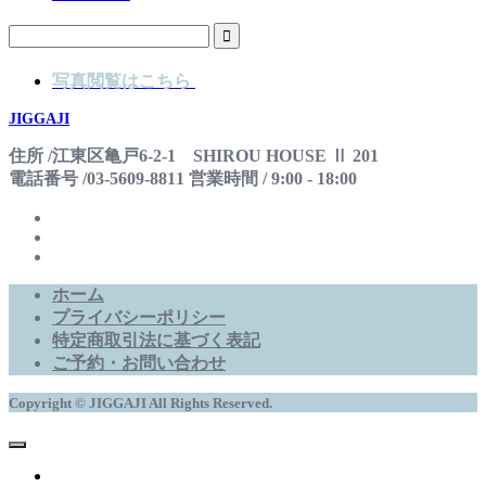
写真閲覧はこちら
JIGGAJI
住所 /江東区亀戸6-2-1 SHIROU HOUSE Ⅱ 201
電話番号 /03-5609-8811 営業時間 / 9:00 - 18:00
ホーム
プライバシーポリシー
特定商取引法に基づく表記
ご予約・お問い合わせ
Copyright © JIGGAJI All Rights Reserved.