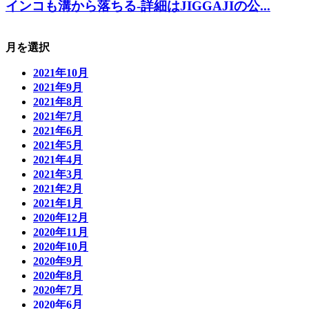
インコも溝から落ちる-詳細はJIGGAJIの公...
月を選択
2021年10月
2021年9月
2021年8月
2021年7月
2021年6月
2021年5月
2021年4月
2021年3月
2021年2月
2021年1月
2020年12月
2020年11月
2020年10月
2020年9月
2020年8月
2020年7月
2020年6月