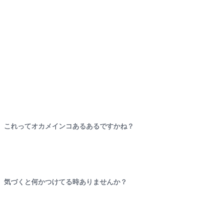
これってオカメインコあるあるですかね？
気づくと何かつけてる時ありませんか？