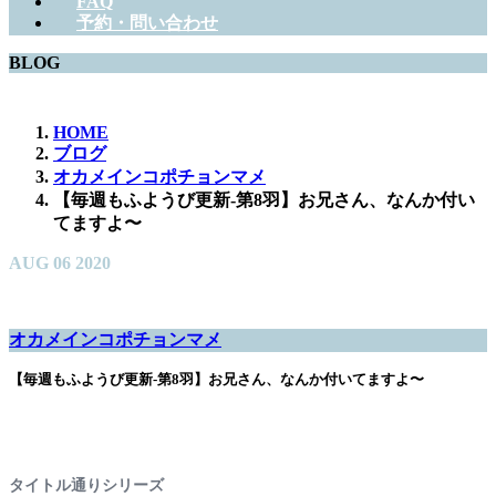
FAQ
予約・問い合わせ
BLOG
HOME
ブログ
オカメインコポチョンマメ
【毎週もふようび更新-第8羽】お兄さん、なんか付い
てますよ〜
AUG
06
2020
オカメインコポチョンマメ
【毎週もふようび更新-第8羽】お兄さん、なんか付いてますよ〜
タイトル通りシリーズ