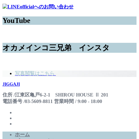
YouTube
オカメインコ三兄弟 インスタ
写真閲覧はこちら
JIGGAJI
住所 /江東区亀戸6-2-1 SHIROU HOUSE Ⅱ 201
電話番号 /03-5609-8811 営業時間 / 9:00 - 18:00
ホーム