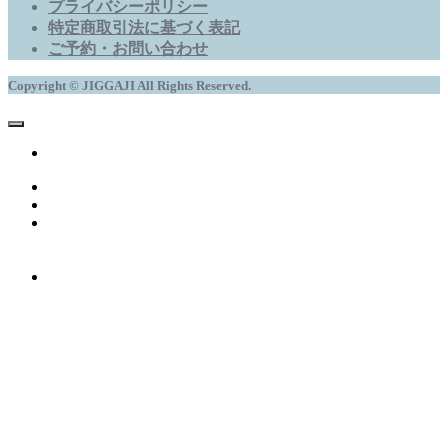
プライバシーポリシー
特定商取引法に基づく表記
ご予約・お問い合わせ
Copyright © JIGGAJI All Rights Reserved.