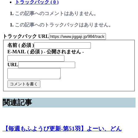
トラックバック ( 0 )
この記事へのコメントはありません。
この記事へのトラックバックはありません。
トラックバック URL
名前 ( 必須 )
E-MAIL ( 必須 ) - 公開されません -
URL
関連記事
【毎週もふようび更新-第51羽】よーい、どん