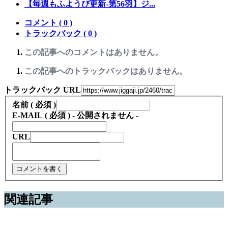
【毎週もふようび更新-第56羽】ジ...
コメント ( 0 )
トラックバック ( 0 )
この記事へのコメントはありません。
この記事へのトラックバックはありません。
トラックバック URL
名前 ( 必須 )
E-MAIL ( 必須 ) - 公開されません -
URL
関連記事