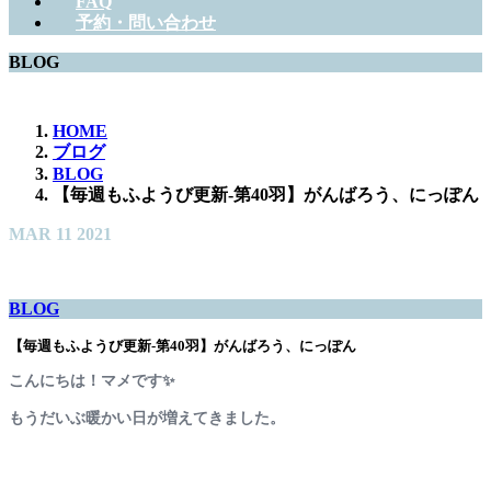
FAQ
予約・問い合わせ
BLOG
HOME
ブログ
BLOG
【毎週もふようび更新-第40羽】がんばろう、にっぽん
MAR
11
2021
BLOG
【毎週もふようび更新-第40羽】がんばろう、にっぽん
こんにちは！マメです✨
もうだいぶ暖かい日が増えてきました。