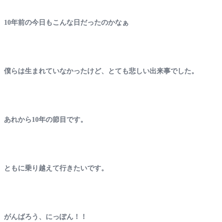
10年前の今日もこんな日だったのかなぁ
僕らは生まれていなかったけど、とても悲しい出来事でした。
あれから10年の節目です。
ともに乗り越えて行きたいです。
がんばろう、にっぽん！！