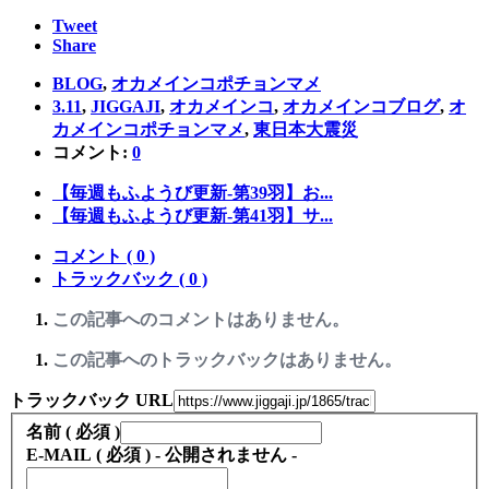
Tweet
Share
BLOG
,
オカメインコポチョンマメ
3.11
,
JIGGAJI
,
オカメインコ
,
オカメインコブログ
,
オ
カメインコポチョンマメ
,
東日本大震災
コメント:
0
【毎週もふようび更新-第39羽】お...
【毎週もふようび更新-第41羽】サ...
コメント ( 0 )
トラックバック ( 0 )
この記事へのコメントはありません。
この記事へのトラックバックはありません。
トラックバック URL
名前 ( 必須 )
E-MAIL ( 必須 ) - 公開されません -