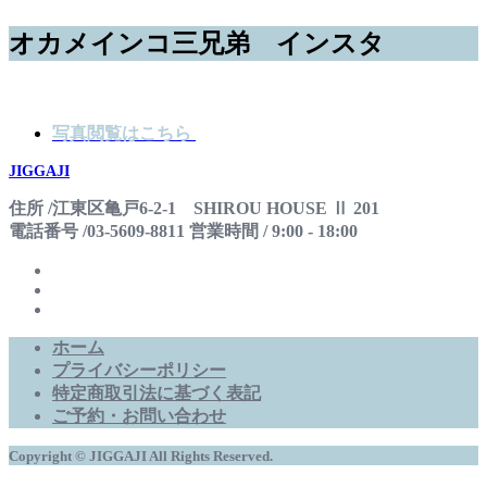
オカメインコ三兄弟 インスタ
写真閲覧はこちら
JIGGAJI
住所 /江東区亀戸6-2-1 SHIROU HOUSE Ⅱ 201
電話番号 /03-5609-8811 営業時間 / 9:00 - 18:00
ホーム
プライバシーポリシー
特定商取引法に基づく表記
ご予約・お問い合わせ
Copyright © JIGGAJI All Rights Reserved.