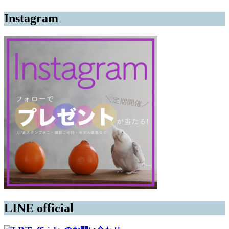
Instagram
LINE official