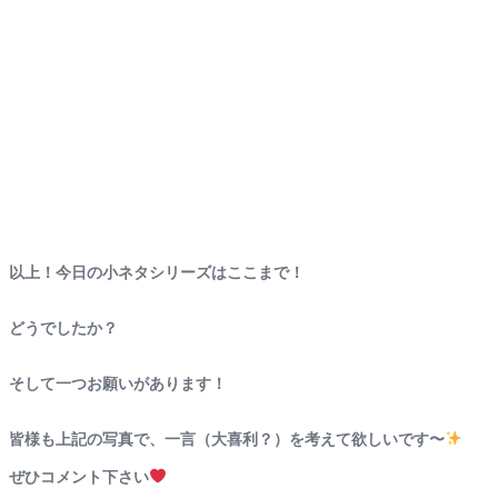
以上！今日の小ネタシリーズはここまで！
どうでしたか？
そして一つお願いがあります！
皆様も上記の写真で、一言（大喜利？）を考えて欲しいです〜
ぜひコメント下さい