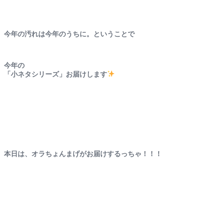
今年の汚れは今年のうちに。ということで
今年の
「小ネタシリーズ」お届けします
本日は、オラちょんまげがお届けするっちゃ！！！