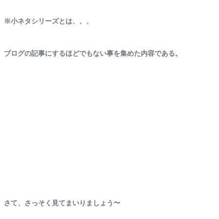
※小ネタシリーズとは、、、
ブログの記事にするほどでもない事を集めた内容である。
さて、さっそく見てまいりましょう〜