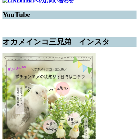
YouTube
オカメインコ三兄弟 インスタ