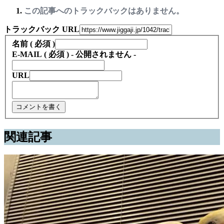
この記事へのトラックバックはありません。
トラックバック URL
名前 ( 必須 )
E-MAIL ( 必須 ) - 公開されません -
URL
関連記事