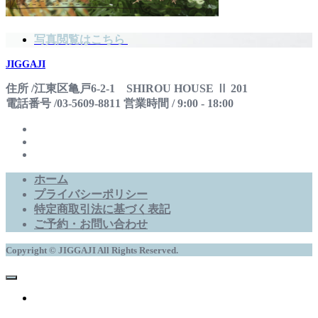
写真閲覧はこちら
JIGGAJI
住所 /江東区亀戸6-2-1 SHIROU HOUSE Ⅱ 201
電話番号 /03-5609-8811 営業時間 / 9:00 - 18:00
ホーム
プライバシーポリシー
特定商取引法に基づく表記
ご予約・お問い合わせ
Copyright © JIGGAJI All Rights Reserved.