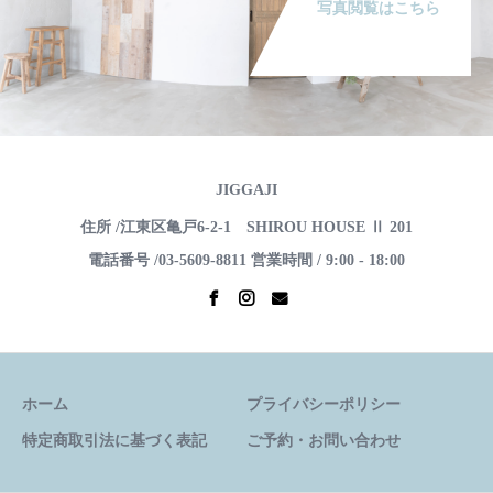
写真閲覧はこちら
JIGGAJI
住所 /江東区亀戸6-2-1 SHIROU HOUSE Ⅱ 201
電話番号 /03-5609-8811 営業時間 / 9:00 - 18:00
ホーム
プライバシーポリシー
特定商取引法に基づく表記
ご予約・お問い合わせ