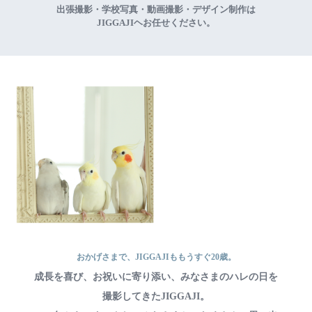
出張撮影・学校写真・動画撮影・デザイン制作は
JIGGAJIヘお任せください。
おかげさまで、JIGGAJIももうすぐ20歳。
成長を喜び、お祝いに寄り添い、みなさまのハレの日を
撮影してきたJIGGAJI。