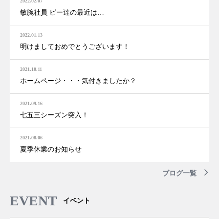
2022.02.07
敏腕社員 ピー達の最近は…
2022.01.13
明けましておめでとうございます！
2021.10.11
ホームページ・・・気付きましたか？
2021.09.16
七五三シーズン突入！
2021.08.06
夏季休業のお知らせ
ブログ一覧
EVENT
イベント