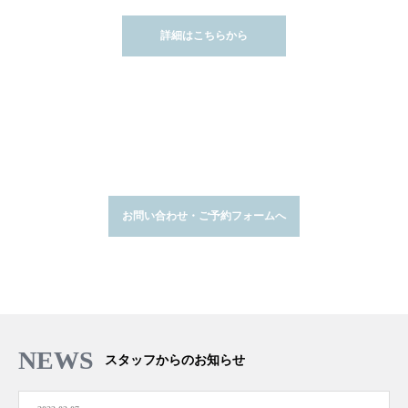
詳細はこちらから
ご予約はこちらから 03-5609-8811
お問い合わせ・ご予約フォームへ
NEWS
スタッフからのお知らせ