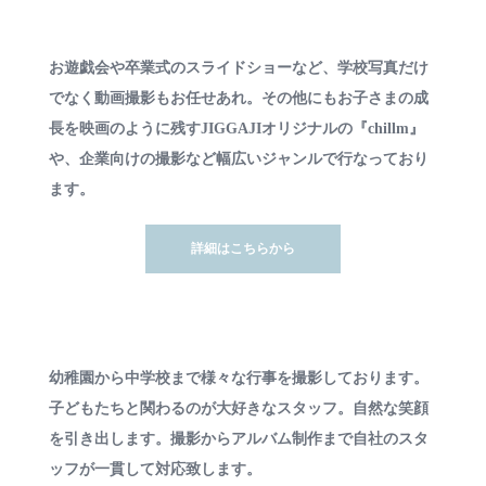
お遊戯会や卒業式のスライドショーなど、学校写真だけ
でなく動画撮影もお任せあれ。その他にもお子さまの成
長を映画のように残すJIGGAJIオリジナルの『chillm』
や、企業向けの撮影など幅広いジャンルで行なっており
ます。
詳細はこちらから
幼稚園から中学校まで様々な行事を撮影しております。
子どもたちと関わるのが大好きなスタッフ。自然な笑顔
を引き出します。撮影からアルバム制作まで自社のスタ
ッフが一貫して対応致します。