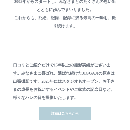
2005年からスタートし、みなさまとのたくさんの思い出
とともに歩んでまいりました。
これからも、記念、記憶、記録に残る最高の一瞬を、撮
り続けます。
口コミとご紹介だけで15年以上の撮影実績がございま
す。みなさまに喜ばれ、選ばれ続けたJIGGAJIの原点は
出張撮影です。2023年にはスタジオもオープン。お子さ
まの成長をお祝いするイベントやご家族の記念日など、
様々なハレの日を撮影いたします。
詳細はこちらから