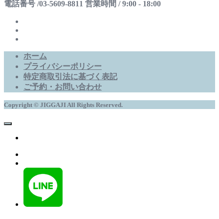
電話番号 /03-5609-8811 営業時間 / 9:00 - 18:00
ホーム
プライバシーポリシー
特定商取引法に基づく表記
ご予約・お問い合わせ
Copyright © JIGGAJI All Rights Reserved.