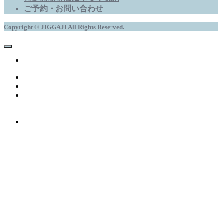
ご予約・お問い合わせ
Copyright © JIGGAJI All Rights Reserved.