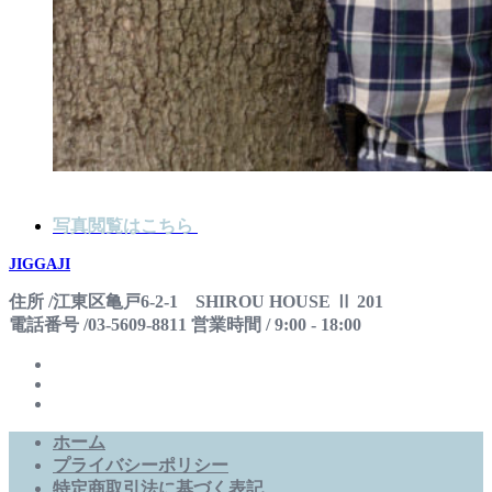
写真閲覧はこちら
JIGGAJI
住所 /江東区亀戸6-2-1 SHIROU HOUSE Ⅱ 201
電話番号 /03-5609-8811 営業時間 / 9:00 - 18:00
ホーム
プライバシーポリシー
特定商取引法に基づく表記