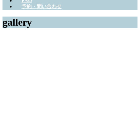
FAQ
予約・問い合わせ
gallery